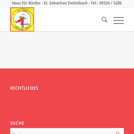
Haus für Kinder - St. Sebastian Dettelbach - Tel.: 09324 / 5286
RECHTLICHES
SUCHE